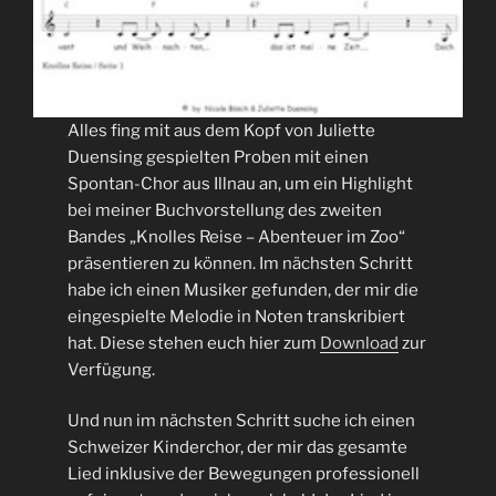
Alles fing mit aus dem Kopf von Juliette
Duensing gespielten Proben mit einen
Spontan-Chor aus Illnau an, um ein Highlight
bei meiner Buchvorstellung des zweiten
Bandes „Knolles Reise – Abenteuer im Zoo“
präsentieren zu können. Im nächsten Schritt
habe ich einen Musiker gefunden, der mir die
eingespielte Melodie in Noten transkribiert
hat. Diese stehen euch hier zum
Download
zur
Verfügung.
Und nun im nächsten Schritt suche ich einen
Schweizer Kinderchor, der mir das gesamte
Lied inklusive der Bewegungen professionell