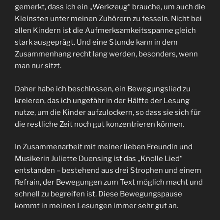
gemerkt, dass ich ein „Werkzeug“ brauche, um auch die
Kleinsten unter meinen Zuhörern zu fesseln. Nicht bei
allen Kindern ist die Aufmerksamkeitsspanne gleich
stark ausgeprägt. Und eine Stunde kann in dem
Zusammenhang recht lang werden, besonders, wenn
man nur sitzt.
Daher habe ich beschlossen, ein Bewegungslied zu
kreieren, das ich ungefähr in der Hälfte der Lesung
nutze, um die Kinder aufzulockern, so dass sie sich für
die restliche Zeit noch gut konzentrieren können.
In Zusammenarbeit mit meiner lieben Freundin und
Musikerin Juliette Duensing ist das „Knolle Lied“
entstanden – bestehend aus drei Strophen und einem
Refrain, der Bewegungen zum Text möglich macht und
schnell zu begreifen ist. Diese Bewegungspause
kommt in meinen Lesungen immer sehr gut an.