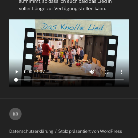
aufnimmt, so dass ich euch bald das Lied in
voller Länge zur Verfügung stellen kann.
Instagram
Datenschutzerklärung
Stolz präsentiert von WordPress