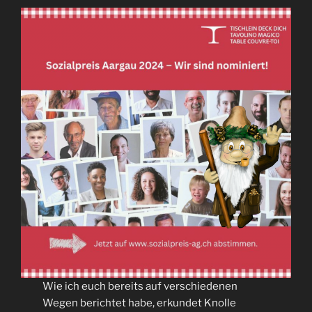
Wie ich euch bereits auf verschiedenen
Wegen berichtet habe, erkundet Knolle