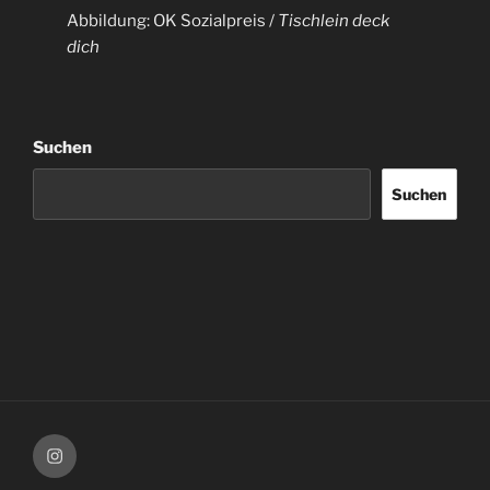
Abbildung: OK Sozialpreis /
Tischlein deck
dich
Suchen
Suchen
Instagram