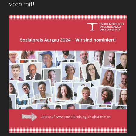
vote mit!