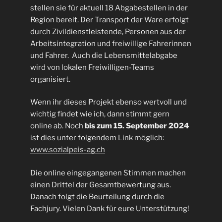
stellen sie für aktuell 18 Abgabestellen in der
Region bereit. Der Transport der Ware erfolgt
durch Zivildienstleistende, Personen aus der
Arbeitsintegration und freiwillige Fahrerinnen
und Fahrer. Auch die Lebensmittelabgabe
wird von lokalen Freiwilligen-Teams
organisiert.
Wenn ihr dieses Projekt ebenso wertvoll und
wichtig findet wie ich, dann stimmt gern
online ab. Noch
bis zum 15. September 2024
ist dies unter folgendem Link möglich:
www.sozialpeis-ag.ch
Die online eingegangenen Stimmen machen
einen Drittel der Gesamtbewertung aus.
Danach folgt die Beurteilung durch die
Fachjury. Vielen Dank für eure Unterstützung!