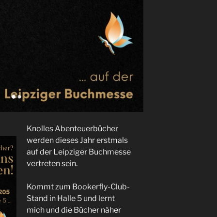
Knolles Abenteuerbücher
werden dieses Jahr erstmals
auf der Leipziger Buchmesse
vertreten sein.
Kommt zum Bookerfly-Club-
Stand in Halle 5 und lernt
mich und die Bücher näher