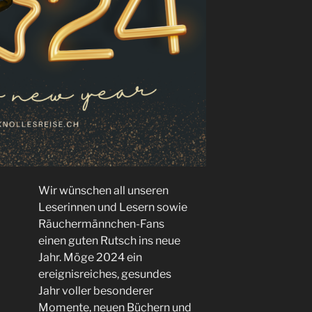
Wir wünschen all unseren
Leserinnen und Lesern sowie
Räuchermännchen-Fans
einen guten Rutsch ins neue
Jahr. Möge 2024 ein
ereignisreiches, gesundes
Jahr voller besonderer
Momente, neuen Büchern und