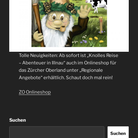
Tolle Neuigkeiten: Ab sofort ist „Knolles Reise
– Abenteuer in Illnau“ auch im Onlineshop für
das Zürcher Oberland unter „Regionale
Angebote“ erhältlich. Schaut doch mal rein!
ZO Onlineshop
Suchen
Suchen