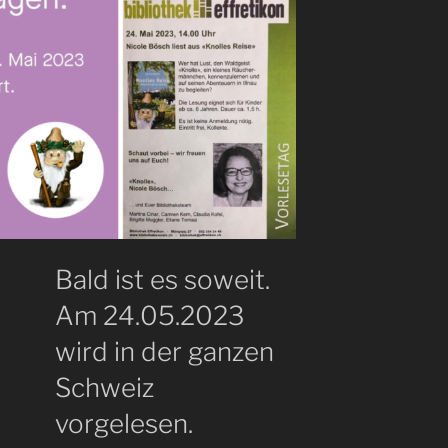
Bald ist es soweit.
Am 24.05.2023
wird in der ganzen
Schweiz
vorgelesen.