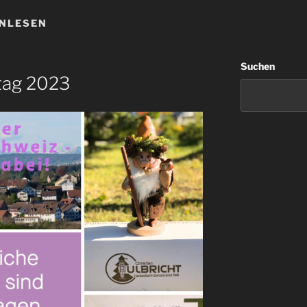
NLESEN
Suchen
tag 2023