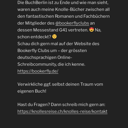
Die BuchBerlin ist zu Ende und wie man sieht,
waren auch meine Knolle-Bücher zwischen all
den fantastischen Romanen und Fachbüchern
der Mitglieder des
@bookerflyclubs
an
dessen Messestand G41 vertreten.
Na,
schon entdeckt?
Schau dich gern mal auf der Website des
Bookerfly Clubs um – der grössten
deutschsprachigen Online-
Schreibcommunity, die ich kenne.
https://bookerfly.de/
Verwirkliche ggf. selbst deinen Traum vom
eigenen Buch!
Hast du Fragen? Dann schreib mich gern an:
https://knollesreise.ch/knolles-reise/kontakt