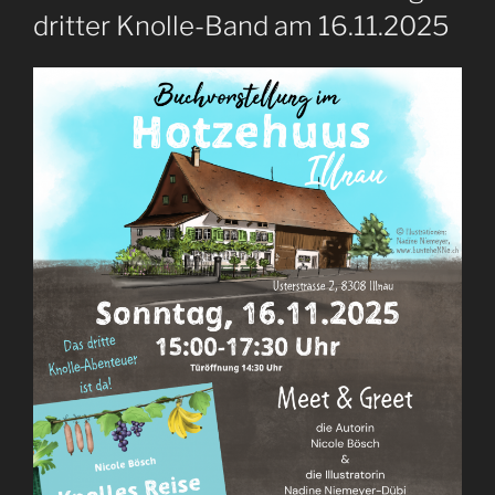
dritter Knolle-Band am 16.11.2025